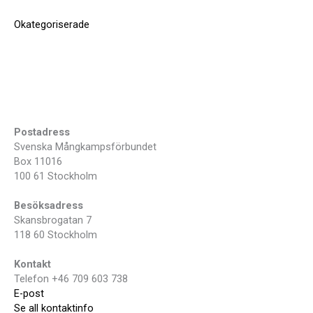
Okategoriserade
Postadress
Svenska Mångkampsförbundet
Box 11016
100 61 Stockholm
Besöksadress
Skansbrogatan 7
118 60 Stockholm
Kontakt
Telefon +46 709 603 738
E-post
Se all kontaktinfo