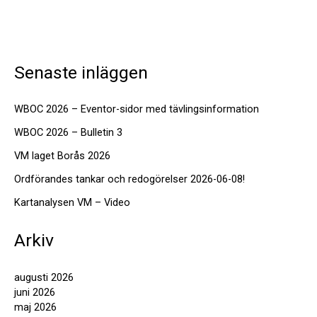
Senaste inläggen
WBOC 2026 – Eventor-sidor med tävlingsinformation
WBOC 2026 – Bulletin 3
VM laget Borås 2026
Ordförandes tankar och redogörelser 2026-06-08!
Kartanalysen VM – Video
Arkiv
augusti 2026
juni 2026
maj 2026