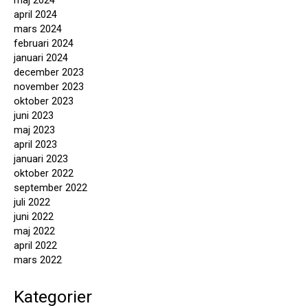
april 2024
mars 2024
februari 2024
januari 2024
december 2023
november 2023
oktober 2023
juni 2023
maj 2023
april 2023
januari 2023
oktober 2022
september 2022
juli 2022
juni 2022
maj 2022
april 2022
mars 2022
Kategorier