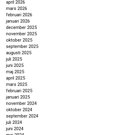
april 2026
mars 2026
februari 2026
januari 2026
december 2025
november 2025
oktober 2025
september 2025
augusti 2025
juli 2025
juni 2025
maj 2025
april 2025
mars 2025
februari 2025
januari 2025
november 2024
oktober 2024
september 2024
juli 2024
juni 2024
maj 2024