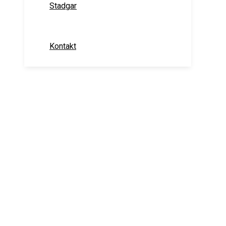
Stadgar
Kontakt