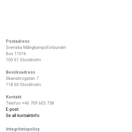
Postadress
Svenska Mångkampsförbundet
Box 11016
100 61 Stockholm
Besöksadress
Skansbrogatan 7
118 60 Stockholm
Kontakt
Telefon +46 709 603 738
E-post
Se all kontaktinfo
Integritetspolicy