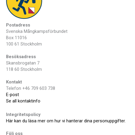
Postadress
Svenska Mångkampsförbundet
Box 11016
100 61 Stockholm
Besöksadress
Skansbrogatan 7
118 60 Stockholm
Kontakt
Telefon +46 709 603 738
E-post
Se all kontaktinfo
Integritetspolicy
Här kan du läsa mer om hur vi hanterar dina personuppgifter.
Följ oss