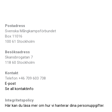
Postadress
Svenska Mångkampsförbundet
Box 11016
100 61 Stockholm
Besöksadress
Skansbrogatan 7
118 60 Stockholm
Kontakt
Telefon +46 709 603 738
E-post
Se all kontaktinfo
Integritetspolicy
Här kan du läsa mer om hur vi hanterar dina personuppgifter.