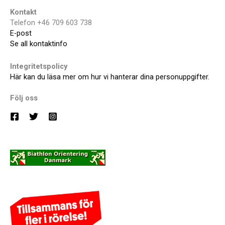
Kontakt
Telefon +46 709 603 738
E-post
Se all kontaktinfo
Integritetspolicy
Här kan du läsa mer om hur vi hanterar dina personuppgifter.
Följ oss