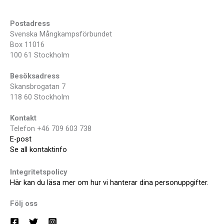
Postadress
Svenska Mångkampsförbundet
Box 11016
100 61 Stockholm
Besöksadress
Skansbrogatan 7
118 60 Stockholm
Kontakt
Telefon +46 709 603 738
E-post
Se all kontaktinfo
Integritetspolicy
Här kan du läsa mer om hur vi hanterar dina personuppgifter.
Följ oss