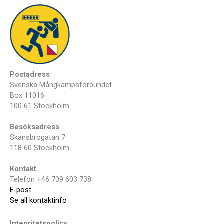
Postadress
Svenska Mångkampsförbundet
Box 11016
100 61 Stockholm
Besöksadress
Skansbrogatan 7
118 60 Stockholm
Kontakt
Telefon +46 709 603 738
E-post
Se all kontaktinfo
Integritetspolicy