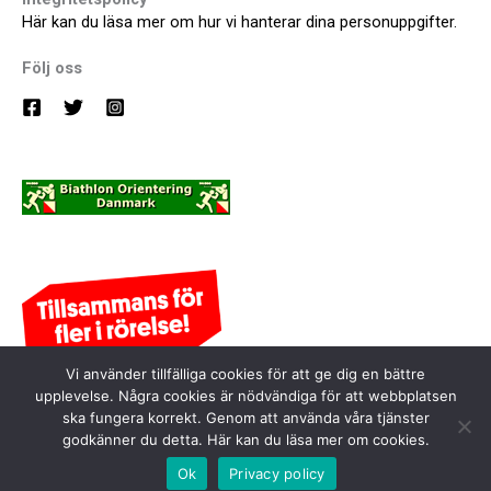
Här kan du läsa mer om hur vi hanterar dina personuppgifter.
Följ oss
Vi använder tillfälliga cookies för att ge dig en bättre
upplevelse. Några cookies är nödvändiga för att webbplatsen
ska fungera korrekt. Genom att använda våra tjänster
godkänner du detta. Här kan du läsa mer om cookies.
Visselblåsaren
Ok
Privacy policy