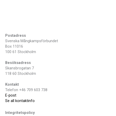
Postadress
Svenska Mångkampsförbundet
Box 11016
100 61 Stockholm
Besöksadress
Skansbrogatan 7
118 60 Stockholm
Kontakt
Telefon +46 709 603 738
E-post
Se all kontaktinfo
Integritetspolicy