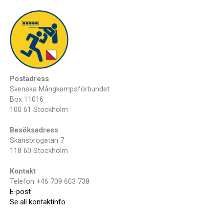
Postadress
Svenska Mångkampsförbundet
Box 11016
100 61 Stockholm
Besöksadress
Skansbrogatan 7
118 60 Stockholm
Kontakt
Telefon +46 709 603 738
E-post
Se all kontaktinfo