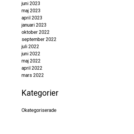
juni 2023
maj 2023
april 2023
januari 2023
oktober 2022
september 2022
juli 2022
juni 2022
maj 2022
april 2022
mars 2022
Kategorier
Okategoriserade