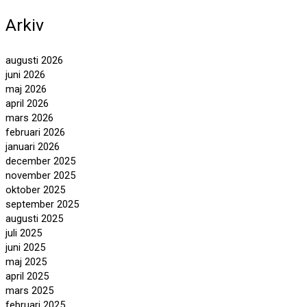
Arkiv
augusti 2026
juni 2026
maj 2026
april 2026
mars 2026
februari 2026
januari 2026
december 2025
november 2025
oktober 2025
september 2025
augusti 2025
juli 2025
juni 2025
maj 2025
april 2025
mars 2025
februari 2025