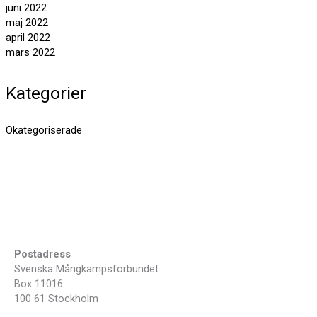
juni 2022
maj 2022
april 2022
mars 2022
Kategorier
Okategoriserade
Postadress
Svenska Mångkampsförbundet
Box 11016
100 61 Stockholm