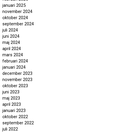
januari 2025
november 2024
oktober 2024
september 2024
juli 2024
juni 2024
maj 2024
april 2024
mars 2024
februari 2024
januari 2024
december 2023
november 2023
oktober 2023
juni 2023
maj 2023
april 2023
januari 2023
oktober 2022
september 2022
juli 2022