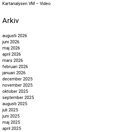
Kartanalysen VM – Video
Arkiv
augusti 2026
juni 2026
maj 2026
april 2026
mars 2026
februari 2026
januari 2026
december 2025
november 2025
oktober 2025
september 2025
augusti 2025
juli 2025
juni 2025
maj 2025
april 2025