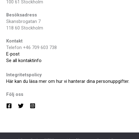
100 61 Stockholm
Besöksadress
Skansbrogatan 7
118 60 Stockholm
Kontakt
Telefon +46 709 603 738
E-post
Se all kontaktinfo
Integritetspolicy
Här kan du läsa mer om hur vi hanterar dina personuppgifter.
Följ oss