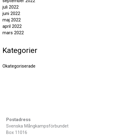
september 2022
juli 2022
juni 2022
maj 2022
april 2022
mars 2022
Kategorier
Okategoriserade
Postadress
Svenska Mångkampsförbundet
Box 11016