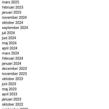
mars 2025
februari 2025
januari 2025
november 2024
oktober 2024
september 2024
juli 2024
juni 2024
maj 2024
april 2024
mars 2024
februari 2024
januari 2024
december 2023
november 2023
oktober 2023
juni 2023
maj 2023
april 2023
januari 2023
oktober 2022